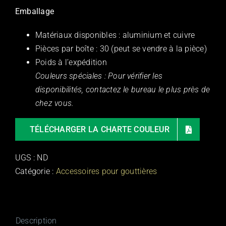
Emballage
Matériaux disponibles : aluminium et cuivre
Pièces par boîte : 30 (peut se vendre à la pièce)
Poids à l’expédition
Couleurs spéciales : Pour vérifier les
disponibilités, contactez le bureau le plus près de
chez vous.
TÉLÉCHARGER LA CHARTE COULEUR
UGS :
ND
Catégorie :
Accessoires pour gouttières
Description