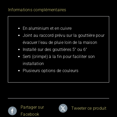
Informations complémentaires
En aluminium et en cuivre
Joint au raccord prévu sur la gouttière pour
évacuer l’eau de pluie loin de la maison
Installé sur des gouttières 5″ ou 6″
Serti (crimpé) à la fin pour faciliter son
installation
Plusieurs options de couleurs
Partager sur
Tweeter ce produit
Facebook