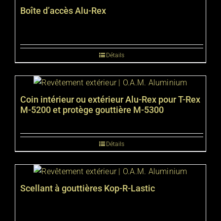
Boîte d’accès Alu-Rex
Détails
Coin intérieur ou extérieur Alu-Rex pour T-Rex
M-5200 et protège gouttière M-5300
Détails
Scellant à gouttières Kop-R-Lastic