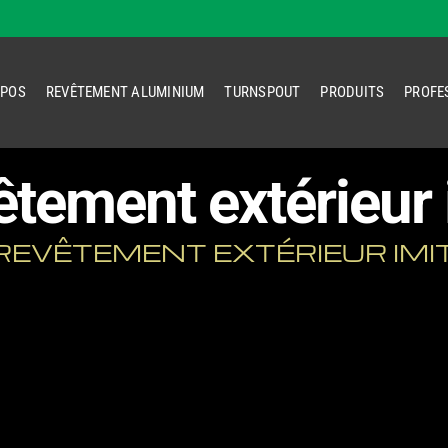
OPOS
REVÊTEMENT ALUMINIUM
TURNSPOUT
PRODUITS
PROFE
êtement extérieur 
EVÊTEMENT EXTÉRIEUR IMIT